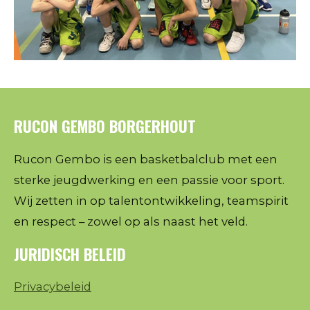
RUCON GEMBO BORGERHOUT
Rucon Gembo is een basketbalclub met een
sterke jeugdwerking en een passie voor sport.
Wij zetten in op talentontwikkeling, teamspirit
en respect – zowel op als naast het veld.
JURIDISCH BELEID
Privacybeleid