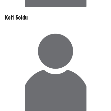
Kofi Seidu