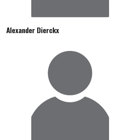
Alexander Dierckx