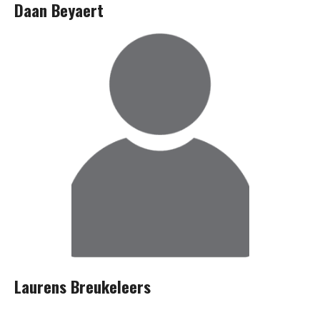
Daan Beyaert
Laurens Breukeleers