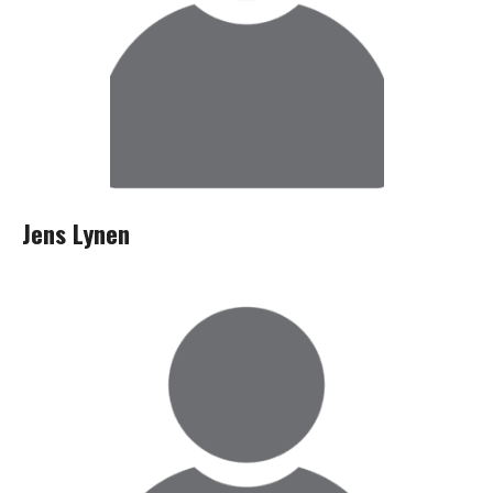
Jens Lynen