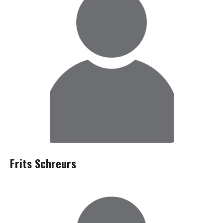
Frits Schreurs