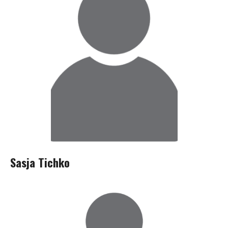
Sasja Tichko