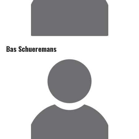
Bas Schueremans