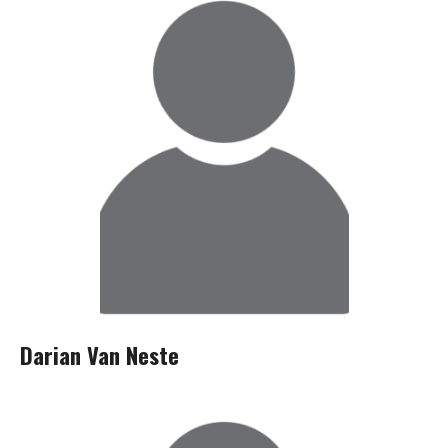
Darian Van Neste