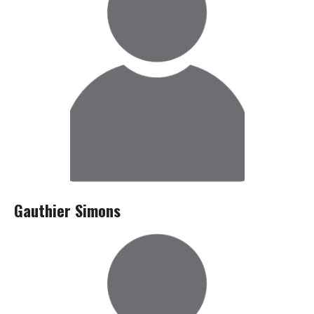
Gauthier Simons