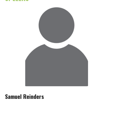
Samuel Reinders