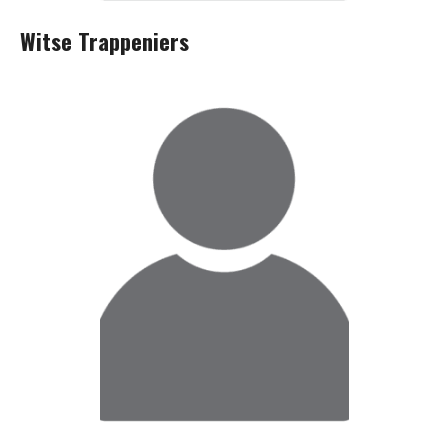
Witse Trappeniers