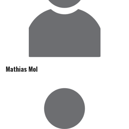
Mathias Mol