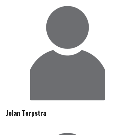
Jolan Terpstra