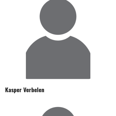
Kasper Verbelen