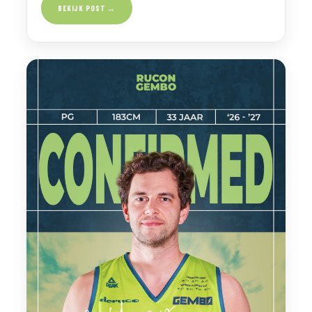
BEKIJK POST →