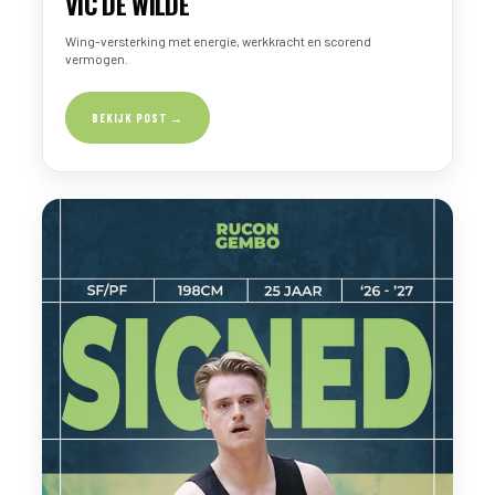
VIC DE WILDE
Wing-versterking met energie, werkkracht en scorend
vermogen.
BEKIJK POST →